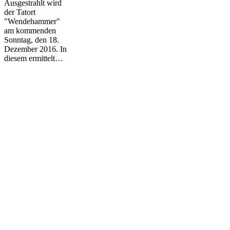
Ausgestrahlt wird
der Tatort
"Wendehammer"
am kommenden
Sonntag, den 18.
Dezember 2016. In
diesem ermittelt…