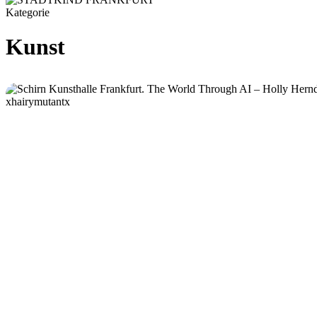
Kategorie
Kunst