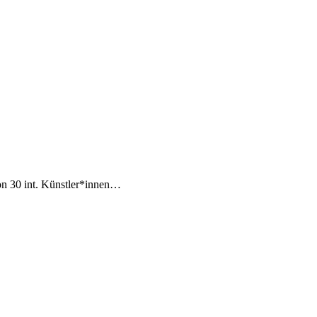
on 30 int. Künstler*innen…