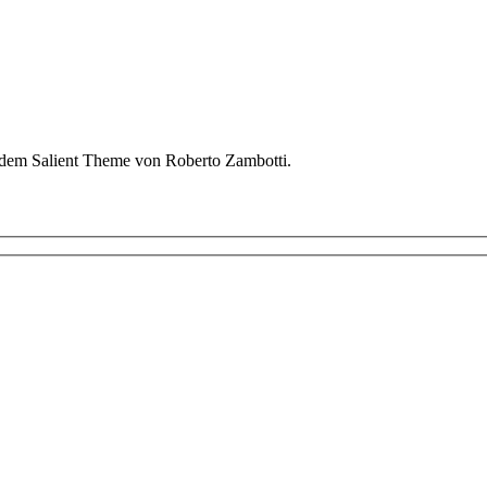
em Salient Theme von Roberto Zambotti.