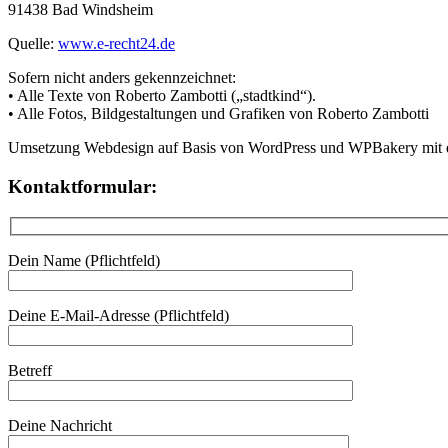
91438 Bad Windsheim
Quelle:
www.e-recht24.de
Sofern nicht anders gekennzeichnet:
• Alle Texte von Roberto Zambotti („stadtkind“).
• Alle Fotos, Bildgestaltungen und Grafiken von Roberto Zambotti
Umsetzung Webdesign auf Basis von WordPress und WPBakery mit d
Kontaktformular:
Dein Name (Pflichtfeld)
Deine E-Mail-Adresse (Pflichtfeld)
Betreff
Deine Nachricht