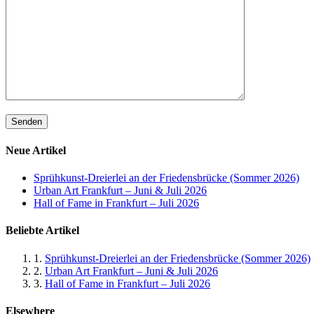
Neue Artikel
Sprühkunst-Dreierlei an der Friedensbrücke (Sommer 2026)
Urban Art Frankfurt – Juni & Juli 2026
Hall of Fame in Frankfurt – Juli 2026
Beliebte Artikel
1.
Sprühkunst-Dreierlei an der Friedensbrücke (Sommer 2026)
2.
Urban Art Frankfurt – Juni & Juli 2026
3.
Hall of Fame in Frankfurt – Juli 2026
Elsewhere