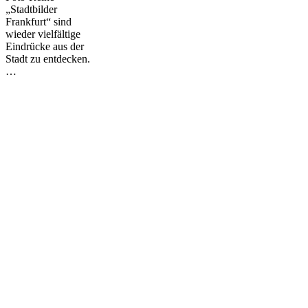
„Stadtbilder
Frankfurt“ sind
wieder vielfältige
Eindrücke aus der
Stadt zu entdecken.
…