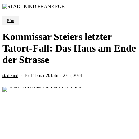
Film
Kommissar Steiers letzter
Tatort-Fall: Das Haus am Ende
der Strasse
stadtkind
16. Februar 2015
Juni 27th, 2024