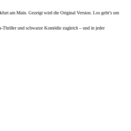
kfurt am Main. Gezeigt wird die Original Version. Los geht’s um
n-Thriller und schwarze Komödie zugleich – und in jeder