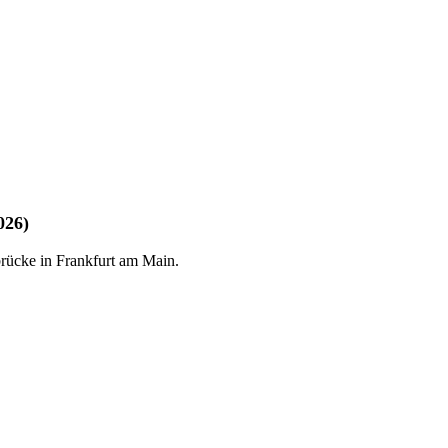
026)
rücke in Frankfurt am Main.