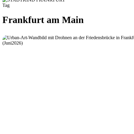
Tag
Frankfurt am Main