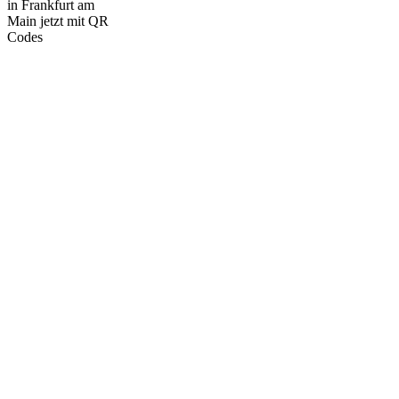
in Frankfurt am
Main jetzt mit QR
Codes