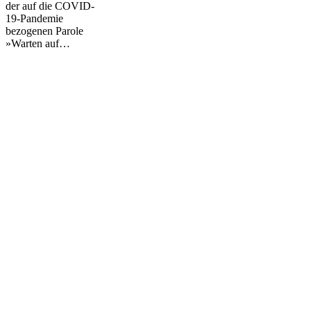
der auf die COVID-
19-Pandemie
bezogenen Parole
»Warten auf…