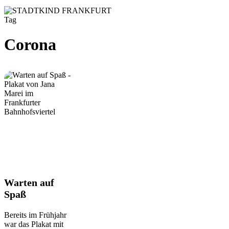
Tag
Corona
Warten
Warten auf
auf
Spaß
Spaß
Bereits im Frühjahr
war das Plakat mit