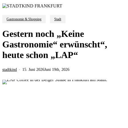
Gastronomie & Shopping
Stadt
Gestern noch „Keine
Gastronomie“ erwünscht“,
heute schon „LAP“
stadtkind
15. Juni 2026
Juni 19th, 2026