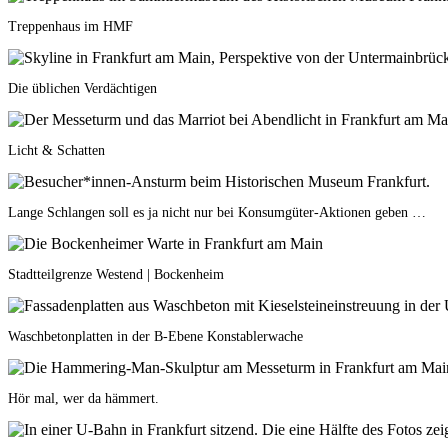
Treppenhaus im HMF
Die üblichen Verdächtigen
Licht & Schatten
Lange Schlangen soll es ja nicht nur bei Konsumgüter-Aktionen geben …
Stadtteilgrenze Westend | Bockenheim
Waschbetonplatten in der B-Ebene Konstablerwache
Hör mal, wer da hämmert.