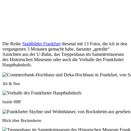
Die Reihe
Stadtbilder Frankfurt
diesmal mit 13 Fotos, die ich in den
vergangenen 3 Monaten gemacht habe, darunter „geteilte“
Ansichten aus der U-Bahn, das Treppenhaus im Sammlermuseum
des Historischen Museums oder auch die Vorhalle des Frankfurter
Hauptbahnhofs.
Alt & Neu
Inside HBF
Blick über Bockenheim