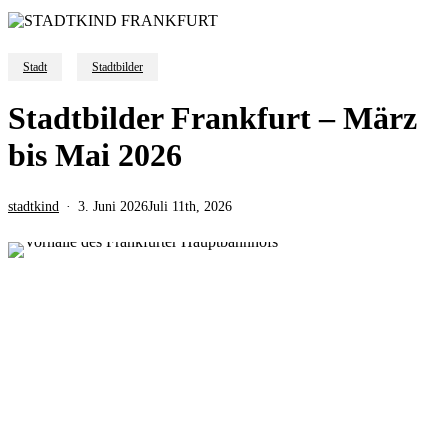
Stadt
Stadtbilder
Stadtbilder Frankfurt – März
bis Mai 2026
stadtkind
3. Juni 2026
Juli 11th, 2026