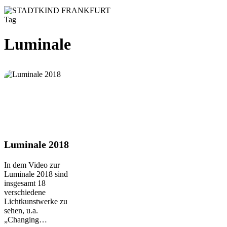
Tag
Luminale
Luminale
Luminale 2018
2018
In dem Video zur
Luminale 2018 sind
insgesamt 18
verschiedene
Lichtkunstwerke zu
sehen, u.a.
„Changing…