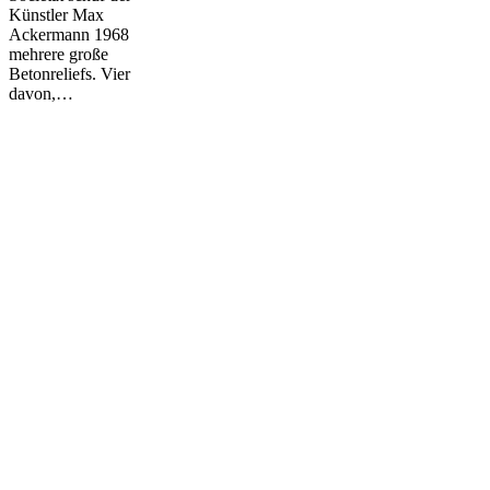
Künstler Max
Ackermann 1968
mehrere große
Betonreliefs. Vier
davon,…