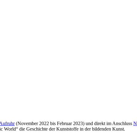
 Aufruhr
(November 2022 bis Februar 2023) und direkt im Anschluss
N
ic World“ die Geschichte der Kunststoffe in der bildenden Kunst.