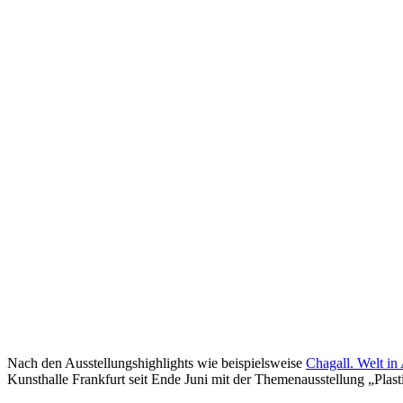
Nach den Ausstellungshighlights wie beispielsweise
Chagall. Welt in
Kunsthalle Frankfurt seit Ende Juni mit der Themenausstellung „Plast