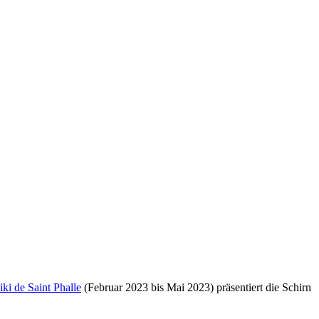
iki de Saint Phalle
(Februar 2023 bis Mai 2023) präsentiert die Schirn