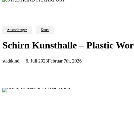
Ausstellungen
Kunst
Schirn Kunsthalle – Plastic Wor
stadtkind
6. Juli 2023
Februar 7th, 2026