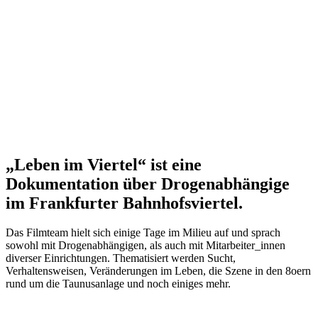
„Leben im Viertel“ ist eine
Dokumentation über Drogenabhängige
im Frankfurter Bahnhofsviertel.
Das Filmteam hielt sich einige Tage im Milieu auf und sprach
sowohl mit Drogenabhängigen, als auch mit Mitarbeiter_innen
diverser Einrichtungen. Thematisiert werden Sucht,
Verhaltensweisen, Veränderungen im Leben, die Szene in den 8oern
rund um die Taunusanlage und noch einiges mehr.