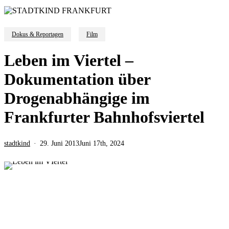
Dokus & Reportagen
Film
Leben im Viertel –
Dokumentation über
Drogenabhängige im
Frankfurter Bahnhofsviertel
stadtkind
29. Juni 2013
Juni 17th, 2024