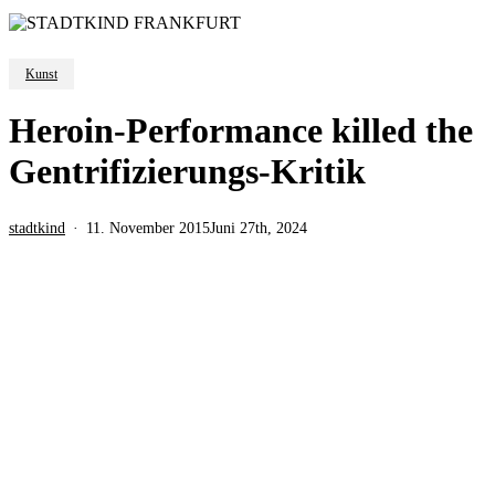
Kunst
Heroin-Performance killed the
Gentrifizierungs-Kritik
stadtkind
11. November 2015
Juni 27th, 2024