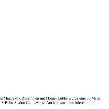
am Main aktiv. Zusammen mit Florian Lübke wurde eine
30 Meter
der S-Bahn-Station Galluswarte. Auch diesmal dominieren bunte