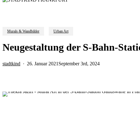
Murals & Wandbilder
Urban Art
Neugestaltung der S-Bahn-Stati
stadtkind
26. Januar 2021
September 3rd, 2024