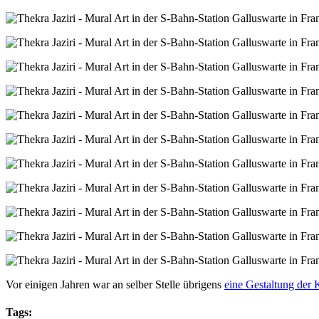
Vor einigen Jahren war an selber Stelle übrigens
eine Gestaltung der 
Tags: