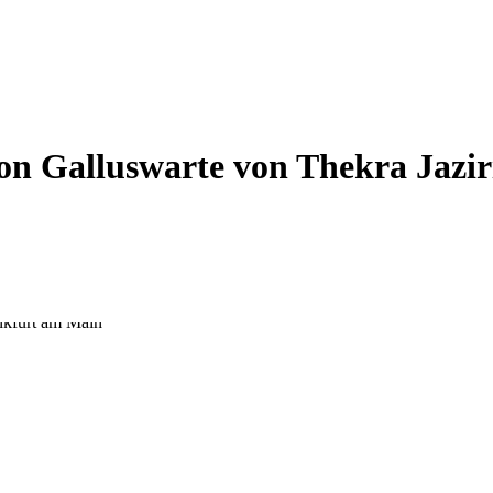
on Galluswarte von Thekra Jazir