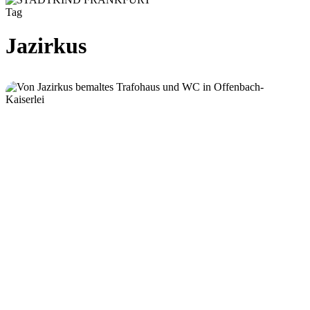
Tag
Jazirkus