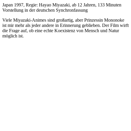
Japan 1997, Regie: Hayao Miyazaki, ab 12 Jahren, 133 Minuten
Vorstellung in der deutschen Synchronfassung
Viele Miyazaki-Animes sind großartig, aber Prinzessin Mononoke
ist mir mehr als jeder andere in Erinnerung geblieben. Der Film wirft
die Frage auf, ob eine echte Koexistenz von Mensch und Natur
möglich ist.