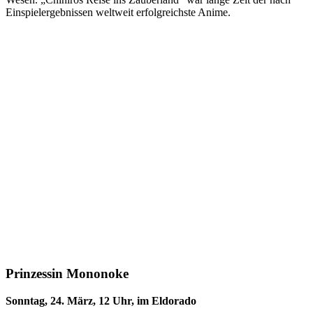
Einspielergebnissen weltweit erfolgreichste Anime.
Prinzessin Mononoke
Sonntag, 24. März, 12 Uhr, im Eldorado