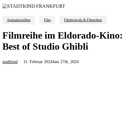
Animationsfilme
Film
Filmfestivals & Filmreihen
Filmreihe im Eldorado-Kino:
Best of Studio Ghibli
stadtkind
11. Februar 2024
Juni 27th, 2024