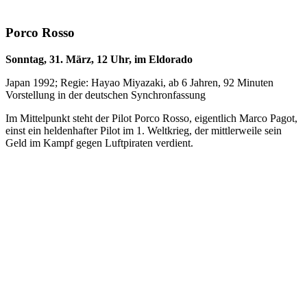
Porco Rosso
Sonntag, 31. März, 12 Uhr, im Eldorado
Japan 1992; Regie: Hayao Miyazaki, ab 6 Jahren, 92 Minuten
Vorstellung in der deutschen Synchronfassung
Im Mittelpunkt steht der Pilot Porco Rosso, eigentlich Marco Pagot,
einst ein heldenhafter Pilot im 1. Weltkrieg, der mittlerweile sein
Geld im Kampf gegen Luftpiraten verdient.