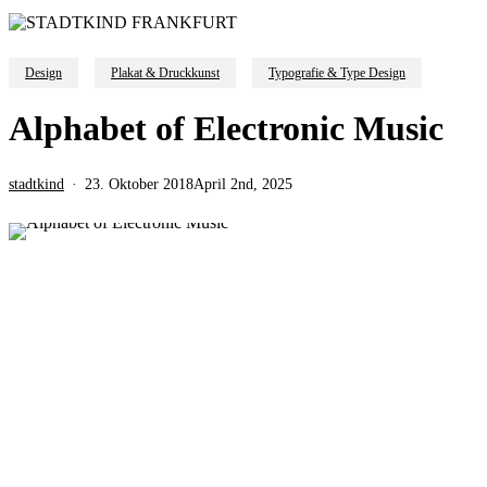
Design
Plakat & Druckkunst
Typografie & Type Design
Alphabet of Electronic Music
stadtkind
23. Oktober 2018
April 2nd, 2025