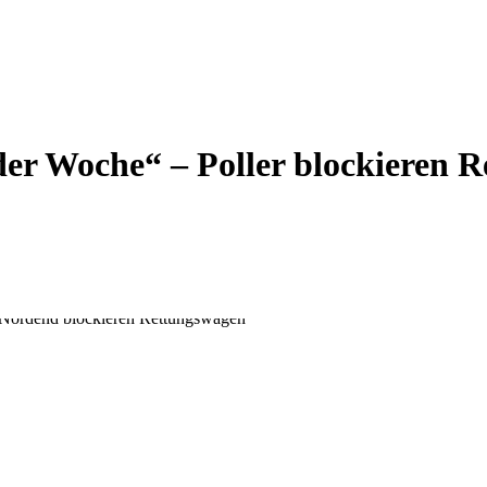
r Woche“ – Poller blockieren 