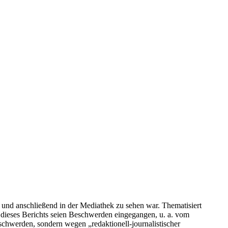
 und anschließend in der Mediathek zu sehen war. Thematisiert
 dieses Berichts seien Beschwerden eingegangen, u. a. vom
chwerden, sondern wegen „redaktionell-journalistischer