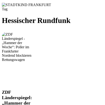
Tag
Hessischer Rundfunk
ZDF
ZDF
Länderspiegel:
Länderspiegel:
„Hammer
„Hammer der
der