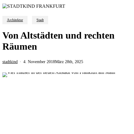
Architektur
Stadt
Von Altstädten und rechten
Räumen
stadtkind
4. November 2018
März 28th, 2025