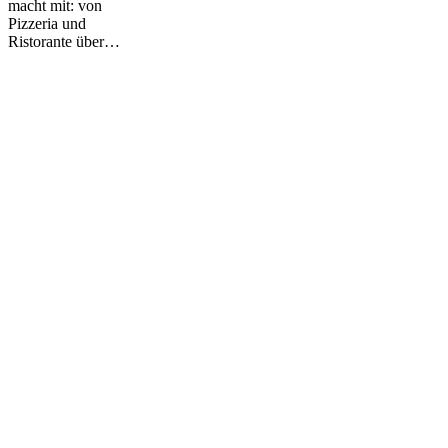
macht mit: von
Pizzeria und
Ristorante über…