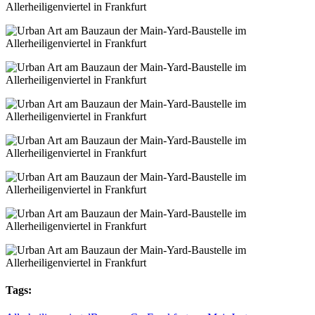
Tags: