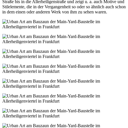
Straße bis in die Allerheiligenstraße und zeigt u. a. auch Motive und
Stilelemente, die in der Vergangenheit so oder so ähnlich auch schon
in dem einen oder anderen Werk von ihm zu sehen waren.