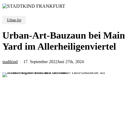
Urban Art
Urban-Art-Bauzaun bei Main
Yard im Allerheiligenviertel
stadtkind
17. September 2022
Juni 27th, 2024