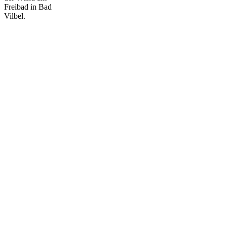
(2026)
Freibad in Bad
Vilbel.