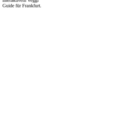
interaktivem Veggi
Guide für Frankfurt.