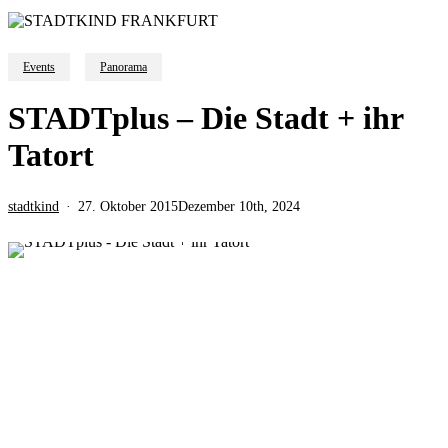
Events
Panorama
STADTplus – Die Stadt + ihr
Tatort
stadtkind
27. Oktober 2015
Dezember 10th, 2024