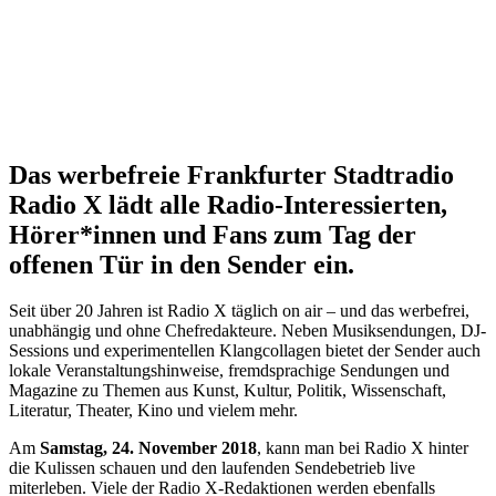
Das werbefreie Frankfurter Stadtradio
Radio X lädt alle Radio-Interessierten,
Hörer*innen und Fans zum Tag der
offenen Tür in den Sender ein.
Seit über 20 Jahren ist Radio X täglich on air – und das werbefrei,
unabhängig und ohne Chefredakteure. Neben Musiksendungen, DJ-
Sessions und experimentellen Klangcollagen bietet der Sender auch
lokale Veranstaltungshinweise, fremdsprachige Sendungen und
Magazine zu Themen aus Kunst, Kultur, Politik, Wissenschaft,
Literatur, Theater, Kino und vielem mehr.
Am
Samstag, 24. November 2018
, kann man bei Radio X hinter
die Kulissen schauen und den laufenden Sendebetrieb live
miterleben. Viele der Radio X-Redaktionen werden ebenfalls