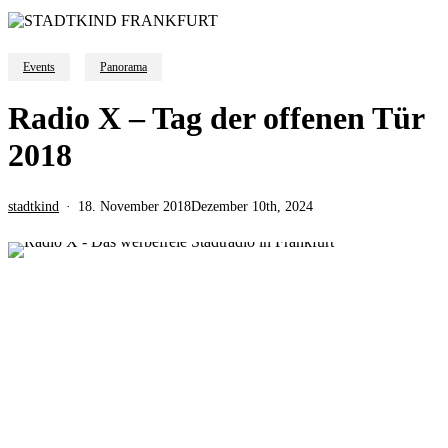
Events
Panorama
Radio X – Tag der offenen Tür
2018
stadtkind
18. November 2018
Dezember 10th, 2024