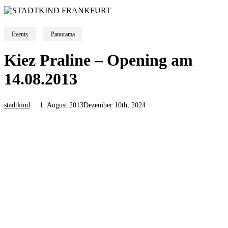
Events
Panorama
Kiez Praline – Opening am
14.08.2013
stadtkind
1. August 2013
Dezember 10th, 2024