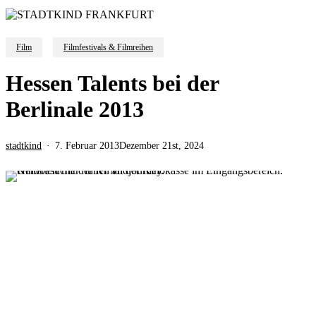
Film
Filmfestivals & Filmreihen
Hessen Talents bei der
Berlinale 2013
stadtkind
7. Februar 2013
Dezember 21st, 2024