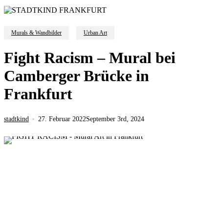
Murals & Wandbilder
Urban Art
Fight Racism – Mural bei
Camberger Brücke in
Frankfurt
stadtkind
27. Februar 2022
September 3rd, 2024