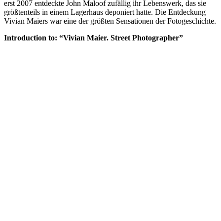
erst 2007 entdeckte John Maloof zufällig ihr Lebenswerk, das sie
größtenteils in einem Lagerhaus deponiert hatte. Die Entdeckung
Vivian Maiers war eine der größten Sensationen der Fotogeschichte.
Introduction to: “Vivian Maier. Street Photographer”