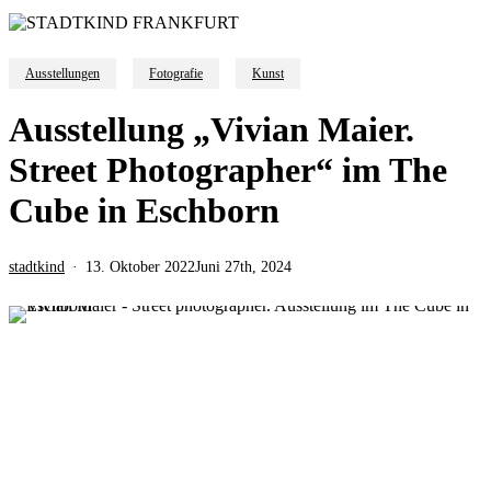
Ausstellungen
Fotografie
Kunst
Ausstellung „Vivian Maier.
Street Photographer“ im The
Cube in Eschborn
stadtkind
13. Oktober 2022
Juni 27th, 2024