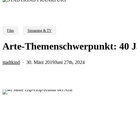
Film
Streaming & TV
Arte-Themenschwerpunkt: 40 J
stadtkind
30. März 2019
Juni 27th, 2024