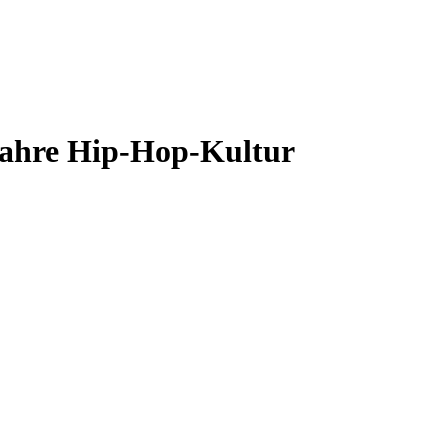
ahre Hip-Hop-Kultur