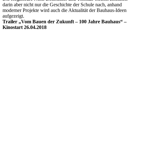
darin aber nicht nur die Geschichte der Schule nach, anhand
moderner Projekte wird auch die Aktualität der Bauhaus-Ideen
aufgezeigt.
Trailer „Vom Bauen der Zukunft – 100 Jahre Bauhaus“ –
Kinostart 26.04.2018