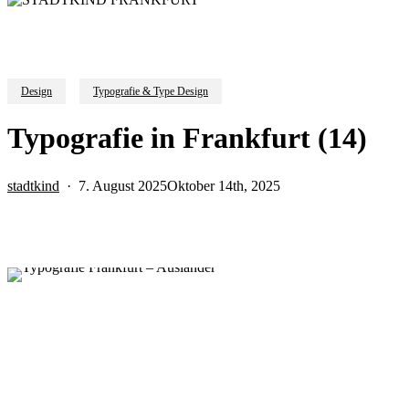
Design
Typografie & Type Design
Typografie in Frankfurt (14)
stadtkind
7. August 2025
Oktober 14th, 2025