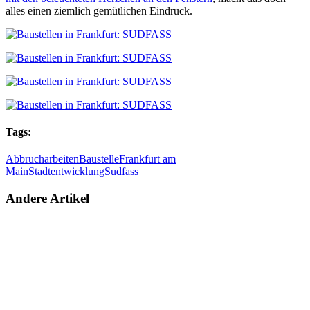
alles einen ziemlich gemütlichen Eindruck.
Tags:
Abbrucharbeiten
Baustelle
Frankfurt am
Main
Stadtentwicklung
Sudfass
Andere Artikel