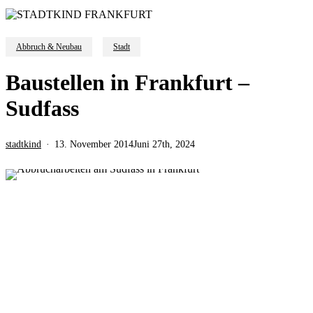
Abbruch & Neubau
Stadt
Baustellen in Frankfurt –
Sudfass
stadtkind
13. November 2014
Juni 27th, 2024