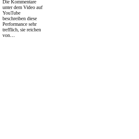
Die Kommentare
unter dem Video auf
YouTube
beschreiben diese
Performance sehr
trefflich, sie reichen
von…