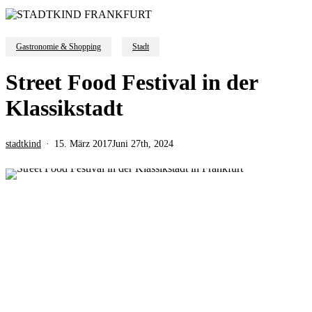
Gastronomie & Shopping
Stadt
Street Food Festival in der
Klassikstadt
stadtkind
15. März 2017
Juni 27th, 2024