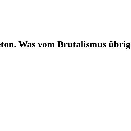
ton. Was vom Brutalismus übrig