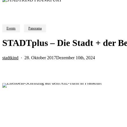
Events
Panorama
STADTplus – Die Stadt + der Be
stadtkind
28. Oktober 2017
Dezember 10th, 2024