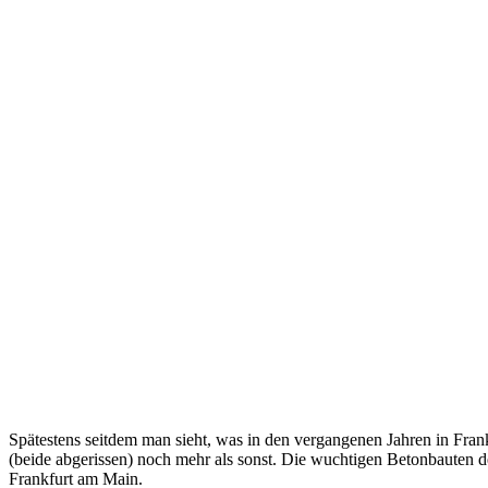
Spätestens seitdem man sieht, was in den vergangenen Jahren in Fran
(beide abgerissen) noch mehr als sonst. Die wuchtigen Betonbauten
Frankfurt am Main.