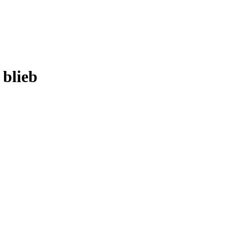
 blieb