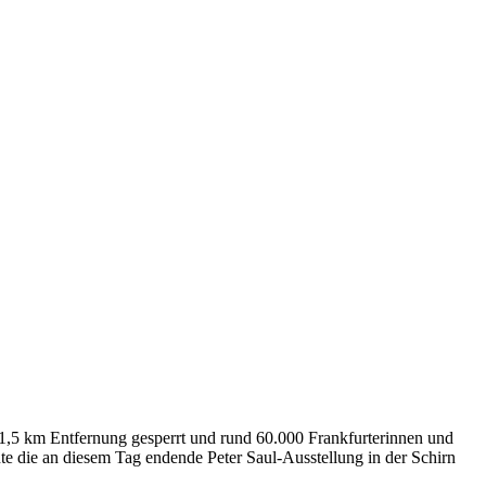
1,5 km Entfernung gesperrt und rund 60.000 Frankfurterinnen und
te die an diesem Tag endende Peter Saul-Ausstellung in der Schirn