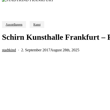
Ausstellungen
Kunst
Schirn Kunsthalle Frankfurt – 
stadtkind
2. September 2017
August 28th, 2025