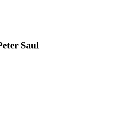
Peter Saul