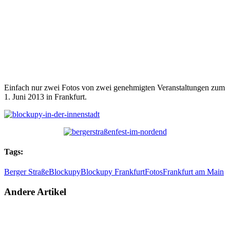
Einfach nur zwei Fotos von zwei genehmigten Veranstaltungen zum
1. Juni 2013 in Frankfurt.
Tags:
Berger Straße
Blockupy
Blockupy Frankfurt
Fotos
Frankfurt am Main
Andere Artikel