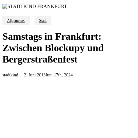
Allgemeines
Stadt
Samstags in Frankfurt:
Zwischen Blockupy und
Bergerstraßenfest
stadtkind
2. Juni 2013
Juni 17th, 2024