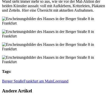
Wand sieht immer mehr so aus, wie sie vor der Mal-Aktion der
beiden Künstler aussah: voll mit Aufklebern, Kritzeleien, Plakaten
und Zetteln. Hier eine Übersicht mit aktuellen Aufnahmen.
Tags:
Berger Straße
Frankfurt am Main
Leerstand
Andere Artikel