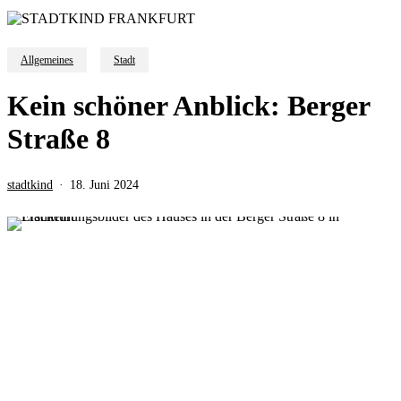
Allgemeines
Stadt
Kein schöner Anblick: Berger
Straße 8
stadtkind
18. Juni 2024