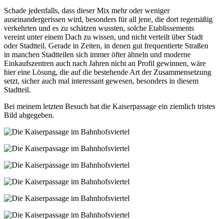
Schade jedenfalls, dass dieser Mix mehr oder weniger
auseinandergerissen wird, besonders für all jene, die dort regemäßig
verkehrten und es zu schätzen wussten, solche Etablissements
vereint unter einem Dach zu wissen, und nicht verteilt über Stadt
oder Stadtteil. Gerade in Zeiten, in denen gut frequentierte Straßen
in manchen Stadtteilen sich immer öfter ähneln und moderne
Einkaufszentren auch nach Jahren nicht an Profil gewinnen, wäre
hier eine Lösung, die auf die bestehende Art der Zusammensetzung
setzt, sicher auch mal interessant gewesen, besonders in diesem
Stadtteil.
Bei meinem letzten Besuch hat die Kaiserpassage ein ziemlich tristes
Bild abgegeben.