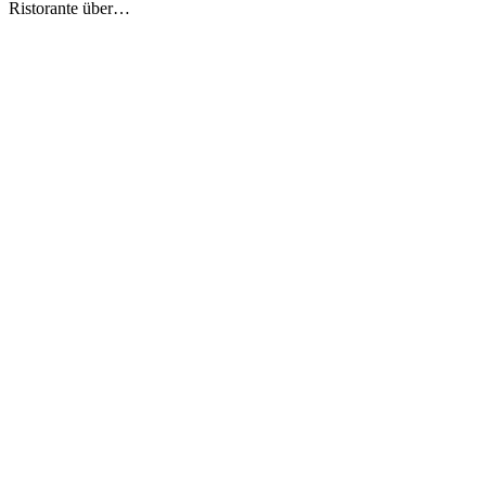
Ristorante über…