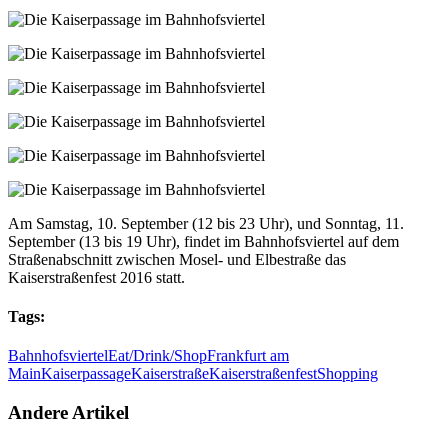
Am Samstag, 10. September (12 bis 23 Uhr), und Sonntag, 11.
September (13 bis 19 Uhr), findet im Bahnhofsviertel auf dem
Straßenabschnitt zwischen Mosel- und Elbestraße das
Kaiserstraßenfest 2016 statt.
Tags:
Bahnhofsviertel
Eat/Drink/Shop
Frankfurt am
Main
Kaiserpassage
Kaiserstraße
Kaiserstraßenfest
Shopping
Andere Artikel