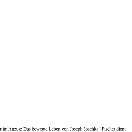
ter im Anzug: Das bewegte Leben von Joseph Joschka“ Fischer dient