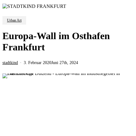
Urban Art
Europa-Wall im Osthafen
Frankfurt
stadtkind
3. Februar 2020
Juni 27th, 2024