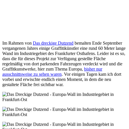
Im Rahmen von
Das dreckige Dutzend
bemalten Ende September
vergangenen Jahres einige Graffitikünstler eine rund 60 Meter lange
Wand im Industriegebiet des Frankfurter Osthafens. Leider ist es so,
dass die für dieses Projekt zur Verfügung gestellte Fläche
regelmäßig von dort parkenden Fahrzeugen verdeckt wird und die
Graffitkunstwerke, hier zum Thema Europa,
bisher nur
ausschnittsweise zu sehen waren
. Vor einigen Tagen kam ich dort
vorbei und erwischte endlich einen Moment, in dem die neu
gestaltete Fläche frei sichtbar war.