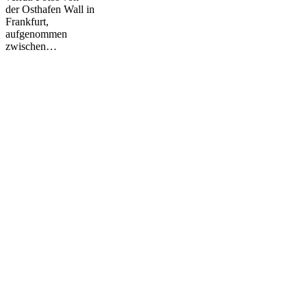
der Osthafen Wall in
Frankfurt,
aufgenommen
zwischen…