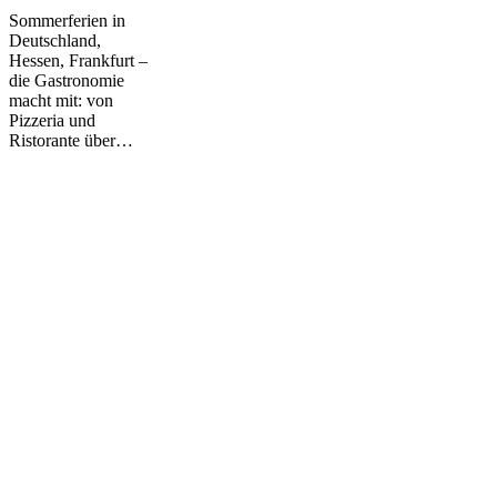
Sommerferien in
Deutschland,
Hessen, Frankfurt –
die Gastronomie
macht mit: von
Pizzeria und
Ristorante über…