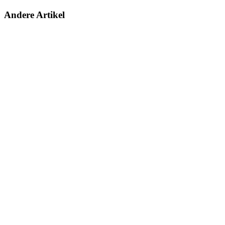
Andere Artikel