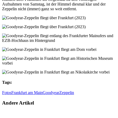
Aufnahmen von Samstag, ist der Himmel diesmal klar und der
Zeppelin nicht (immer) ganz so weit entfernt.
Tags:
Fotos
Frankfurt am Main
Goodyear
Zeppelin
Andere Artikel