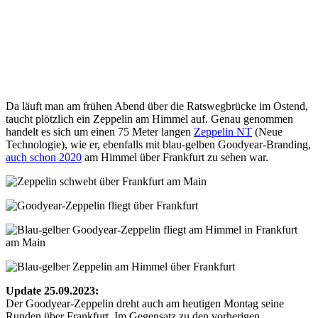
Da läuft man am frühen Abend über die Ratswegbrücke im Ostend,
taucht plötzlich ein Zeppelin am Himmel auf. Genau genommen
handelt es sich um einen 75 Meter langen
Zeppelin NT
(Neue
Technologie), wie er, ebenfalls mit blau-gelben Goodyear-Branding,
auch schon 2020
am Himmel über Frankfurt zu sehen war.
Update 25.09.2023:
Der Goodyear-Zeppelin dreht auch am heutigen Montag seine
Runden über Frankfurt. Im Gegensatz zu den vorherigen