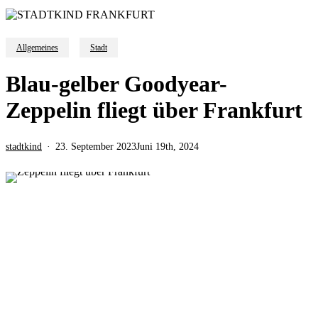
Allgemeines
Stadt
Blau-gelber Goodyear-
Zeppelin fliegt über Frankfurt
stadtkind
23. September 2023
Juni 19th, 2024