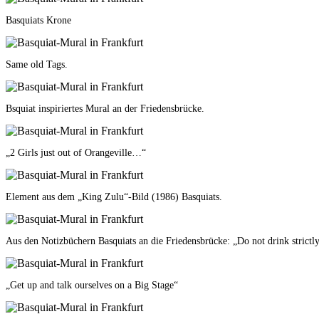
Basquiats Krone
Same old Tags.
Bsquiat inspiriertes Mural an der Friedensbrücke.
„2 Girls just out of Orangeville…“
Element aus dem „King Zulu“-Bild (1986) Basquiats.
Aus den Notizbüchern Basquiats an die Friedensbrücke: „Do not drink strictly
„Get up and talk ourselves on a Big Stage“